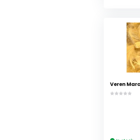
Veren Marab