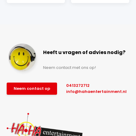
Heeft u vragen of advies nodig?
Neem contact met ons op!
0413272712
Neem contact op
info@hahaentertainment.nl