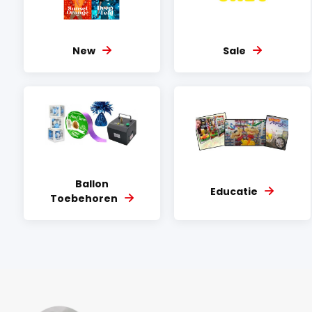
New
Sale
Ballon
Educatie
Toebehoren