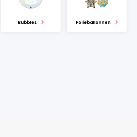
Bubbles
Folieballonnen