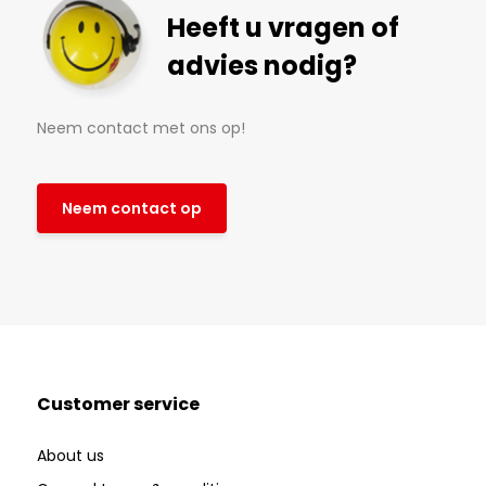
Heeft u vragen of
advies nodig?
Neem contact met ons op!
Neem contact op
Customer service
About us