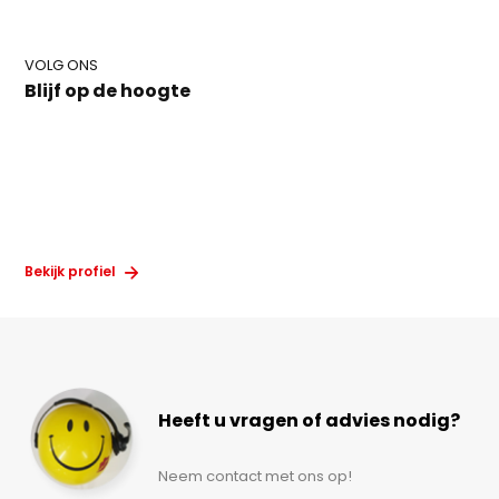
VOLG ONS
Blijf op de hoogte
Bekijk profiel
Heeft u vragen of advies nodig?
Neem contact met ons op!