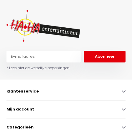
Abonneer
* Lees hier de wettelijke beperkingen
Klantenservice
Mijn account
Categorieën