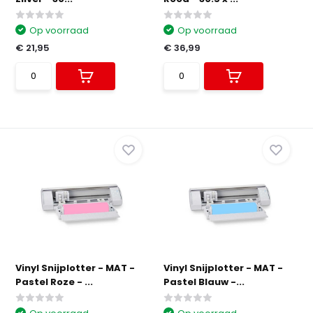
Op voorraad
Op voorraad
€ 21,95
€ 36,99
Vinyl Snijplotter - MAT -
Vinyl Snijplotter - MAT -
Pastel Roze - ...
Pastel Blauw -...