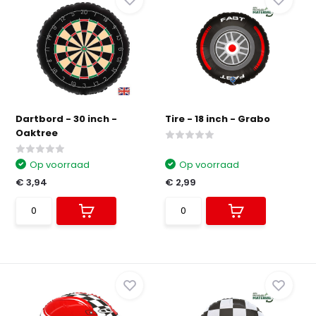
Dartbord - 30 inch -
Tire - 18 inch - Grabo
Oaktree
Op voorraad
Op voorraad
€ 3,94
€ 2,99