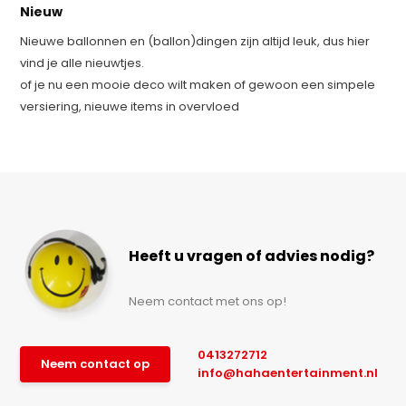
Nieuw
Nieuwe ballonnen en (ballon)dingen zijn altijd leuk, dus hier
vind je alle nieuwtjes.
of je nu een mooie deco wilt maken of gewoon een simpele
versiering, nieuwe items in overvloed
Heeft u vragen of advies nodig?
Neem contact met ons op!
0413272712
Neem contact op
info@hahaentertainment.nl