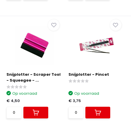
Snijplotter - Scraper Tool
Snijplotter - Pincet
- Squeegee - ...
Op voorraad
Op voorraad
€ 4,50
€ 3,75