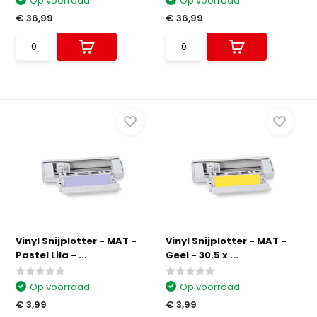
Op voorraad
Op voorraad
€ 36,99
€ 36,99
Vinyl Snijplotter - MAT -
Vinyl Snijplotter - MAT -
Pastel Lila - ...
Geel - 30.5 x ...
Op voorraad
Op voorraad
€ 3,99
€ 3,99