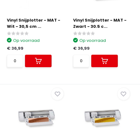
Vinyl Snijplotter - MAT -
Vinyl Snijplotter - MAT -
Wit - 30,5 cm ...
Zwart - 30.5 c...
Op voorraad
Op voorraad
€ 36,99
€ 36,99