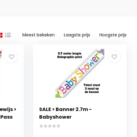
Meest bekeken
Laagste prijs
Hoogste prijs
ewijs >
SALE > Banner 2.7m -
 Pass
Babyshower