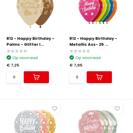
R12 - Happy Birthday -
R12 - Happy Birthday -
Palms - Glitter I...
Metallic Ass- 25 ...
Op voorraad
Op voorraad
€ 7,25
€ 7,95