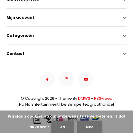
Mijn account
Categorieën
Contact
© Copyright 2026 - Theme By
DMWS
-
RSS-feed
Ha Ha Entertainment | De Sempertex groothandel
Wij slaan cookies op om onze website te verbeteren. Is dat
akkoord?
Ja
Nee