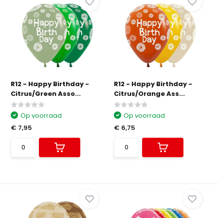
R12 - Happy Birthday -
R12 - Happy Birthday -
Citrus/Green Asso...
Citrus/Orange Ass...
Op voorraad
Op voorraad
€ 7,95
€ 6,75