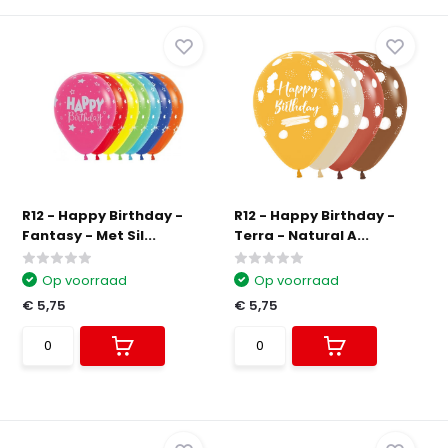
R12 - Happy Birthday -
R12 - Happy Birthday -
Fantasy - Met Sil...
Terra - Natural A...
Op voorraad
Op voorraad
€ 5,75
€ 5,75