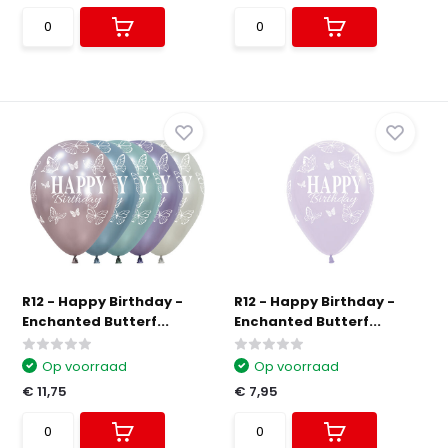
R12 - Happy Birthday -
R12 - Happy Birthday -
Enchanted Butterf...
Enchanted Butterf...
Op voorraad
Op voorraad
€ 11,75
€ 7,95