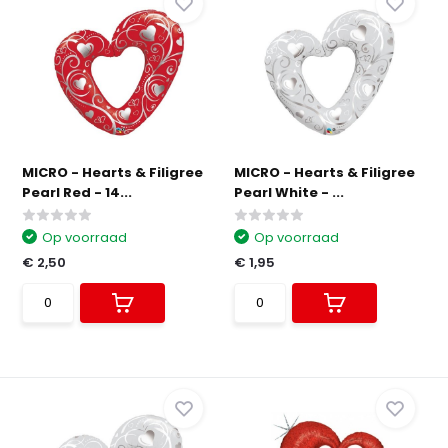
MICRO - Hearts & Filigree
MICRO - Hearts & Filigree
Pearl Red - 14...
Pearl White - ...
Op voorraad
Op voorraad
€ 2,50
€ 1,95