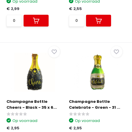
Op voorraad
Op voorraad
€ 2,99
€ 2,55
Champagne Bottle
Champagne Bottle
Cheers - Black - 35 x 6...
Celebrate - Green - 31 ...
Op voorraad
Op voorraad
€ 2,95
€ 2,95