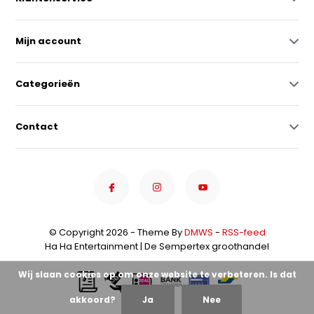
Mijn account
Categorieën
Contact
© Copyright 2026 - Theme By
DMWS
-
RSS-feed
Ha Ha Entertainment | De Sempertex groothandel
Wij slaan cookies op om onze website te verbeteren. Is dat
akkoord?
Ja
Nee