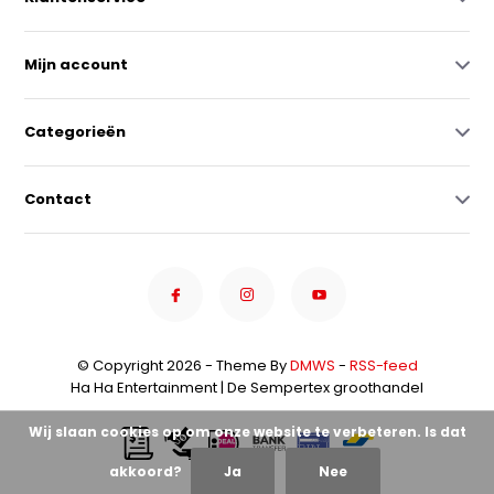
Mijn account
Categorieën
Contact
© Copyright 2026 - Theme By
DMWS
-
RSS-feed
Ha Ha Entertainment | De Sempertex groothandel
Wij slaan cookies op om onze website te verbeteren. Is dat
akkoord?
Ja
Nee