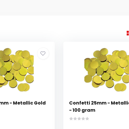
5mm - Metallic Gold
Confetti 25mm - Metalli
- 100 gram