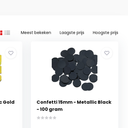
Meest bekeken
Laagste prijs
Hoogste prijs
c Gold
Confetti 15mm - Metallic Black
- 100 gram