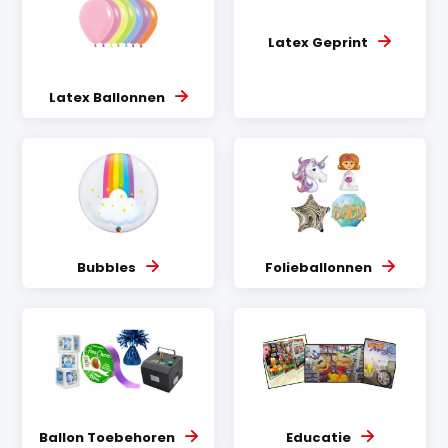
Latex Geprint
Latex Ballonnen
Bubbles
Folieballonnen
Ballon Toebehoren
Educatie