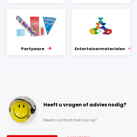
Partyware
Entertainermaterialen
Heeft u vragen of advies nodig?
Neem contact met ons op!