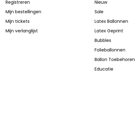
Registreren
Nieuw
Mijn bestellingen
Sale
Mijn tickets
Latex Ballonnen
Mijn verlanglijst
Latex Geprint
Bubbles
Folieballonnen
Ballon Toebehoren
Educatie