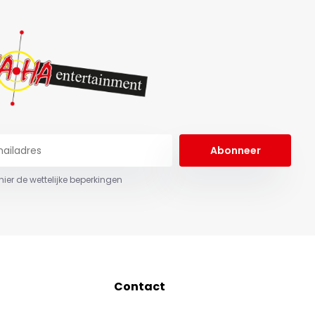
Abonneer
 hier de wettelijke beperkingen
Contact