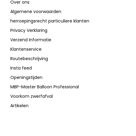
Over ons
Algemene voorwaarden
herroepingsrecht particuliere klanten
Privacy Verklaring
Verzend Informatie
Klantenservice
Routebeschrijving
Insta feed
Openingstijden
MBP-Master Balloon Professional
Voorkom zwerfafval
Artikelen