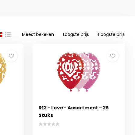
Meest bekeken
Laagste prijs
Hoogste prijs
R12 - Love - Assortment - 25
Stuks