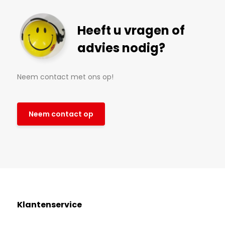
Heeft u vragen of
advies nodig?
Neem contact met ons op!
Neem contact op
Klantenservice