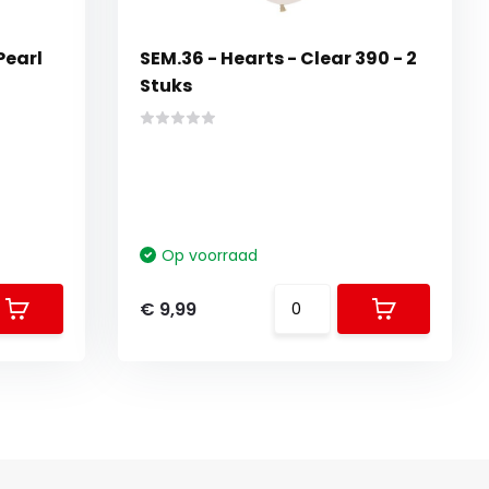
Pearl
SEM.36 - Hearts - Clear 390 - 2
Stuks
Op voorraad
€ 9,99