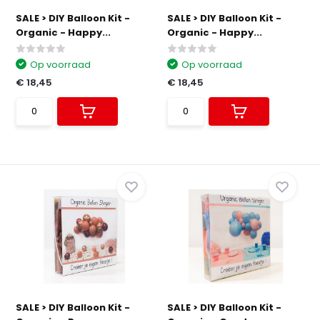
SALE > DIY Balloon Kit -
SALE > DIY Balloon Kit -
Organic - Happy...
Organic - Happy...
Op voorraad
Op voorraad
€ 18,45
€ 18,45
SALE > DIY Balloon Kit -
SALE > DIY Balloon Kit -