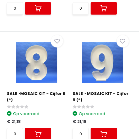
SALE >MOSAIC KIT - Cijfer 8
SALE > MOSAIC KIT - Cijfer
(*)
9 (*)
Op voorraad
Op voorraad
€ 21,18
€ 21,18