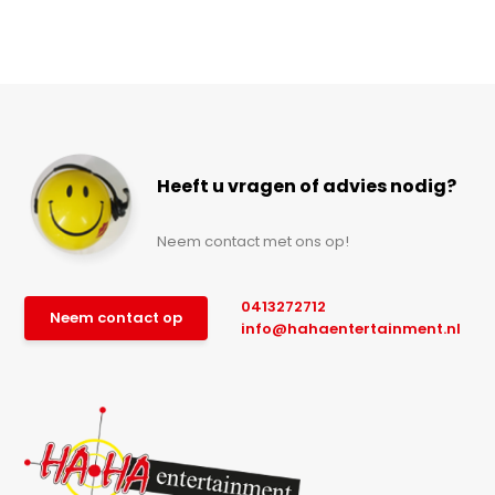
Heeft u vragen of advies nodig?
Neem contact met ons op!
0413272712
Neem contact op
info@hahaentertainment.nl