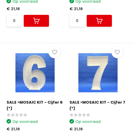
Op voorraad
Op voorraad
€ 21,18
€ 21,18
SALE >MOSAIC KIT - Cijfer 6
SALE >MOSAIC KIT - Cijfer 7
(*)
(*)
Op voorraad
Op voorraad
€ 21,18
€ 21,18