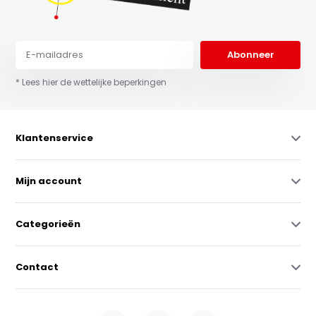
Abonneer
* Lees hier de wettelijke beperkingen
Klantenservice
Mijn account
Categorieën
Contact