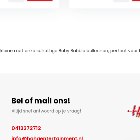
kleine met onze schattige Baby Bubble ballonnen, perfect voor
Bel of mail ons!
Altijd snel antwoord op je vraag!
0413272712
info@hahaentertainment.nl