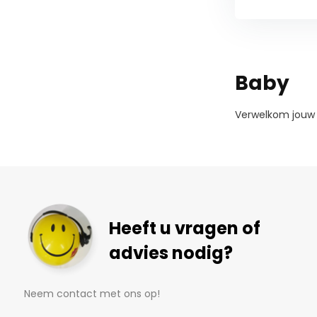
Baby
Verwelkom jouw 
Heeft u vragen of
advies nodig?
Neem contact met ons op!