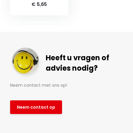
€ 5,65
Heeft u vragen of
advies nodig?
Neem contact met ons op!
Neem contact op