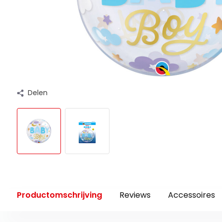
Delen
Productomschrijving
Reviews
Accessoires