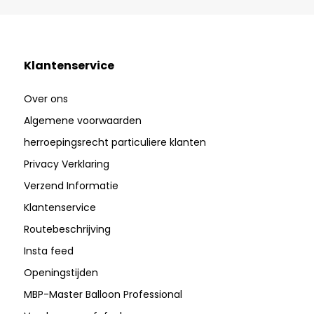
Klantenservice
Over ons
Algemene voorwaarden
herroepingsrecht particuliere klanten
Privacy Verklaring
Verzend Informatie
Klantenservice
Routebeschrijving
Insta feed
Openingstijden
MBP-Master Balloon Professional