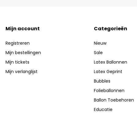
Mijn account
Categorieën
Registreren
Nieuw
Mijn bestellingen
Sale
Mijn tickets
Latex Ballonnen
Mijn verlanglijst
Latex Geprint
Bubbles
Folieballonnen
Ballon Toebehoren
Educatie