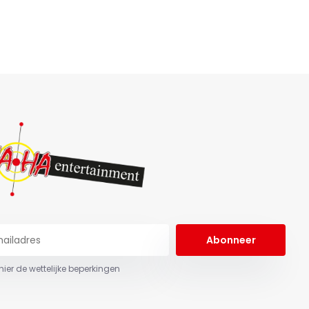
Abonneer
 hier de wettelijke beperkingen