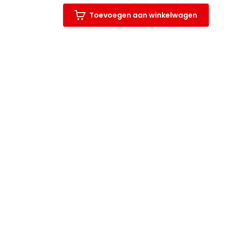
Toevoegen aan winkelwagen