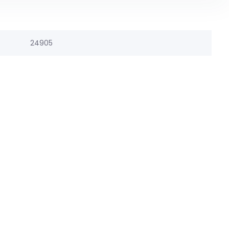
24905