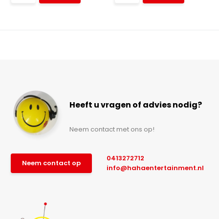
Heeft u vragen of advies nodig?
Neem contact met ons op!
0413272712
Neem contact op
info@hahaentertainment.nl