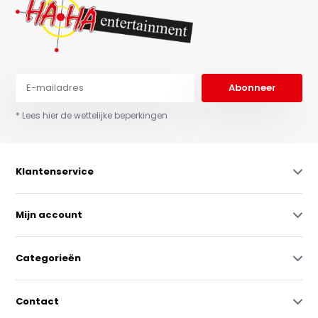
Abonneer
* Lees hier de wettelijke beperkingen
Klantenservice
Mijn account
Categorieën
Contact