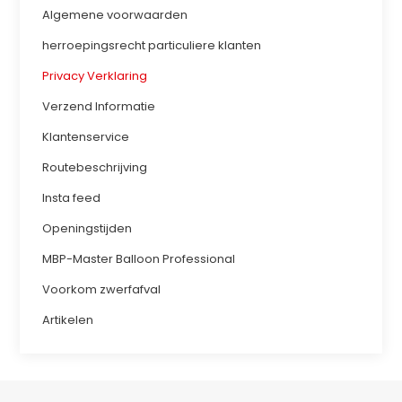
Algemene voorwaarden
herroepingsrecht particuliere klanten
Privacy Verklaring
Verzend Informatie
Klantenservice
Routebeschrijving
Insta feed
Openingstijden
MBP-Master Balloon Professional
Voorkom zwerfafval
Artikelen