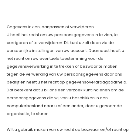
Gegevens inzien, aanpassen of verwijderen
U heeft het recht om uw persoonsgegevens in te zien, te
corrigeren of te verwijderen. Dit kunt u zelf doen via de
persoonlijke instellingen van uw account. Daarnaast heeft u
het recht om uw eventuele toestemming voor de
gegevensverwerking in te trekken of bezwaar te maken
tegen de verwerking van uw persoonsgegevens door ons
bedrijf en heeft u het recht op gegevensoverdraagbaarheid.
Dat betekent dat u bij ons een verzoek kunt indienen om de
persoonsgegevens die wij van u beschikken in een
computerbestand naar u of een ander, door u genoemde
organisatie, te sturen.
Wilt u gebruik maken van uw recht op bezwaar en/of recht op