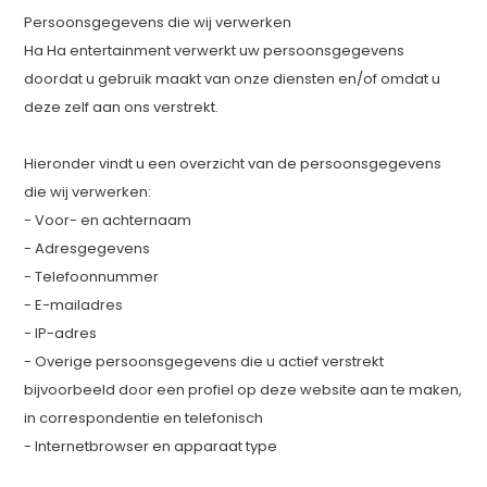
Persoonsgegevens die wij verwerken
Ha Ha entertainment verwerkt uw persoonsgegevens
doordat u gebruik maakt van onze diensten en/of omdat u
deze zelf aan ons verstrekt.
Hieronder vindt u een overzicht van de persoonsgegevens
die wij verwerken:
- Voor- en achternaam
- Adresgegevens
- Telefoonnummer
- E-mailadres
- IP-adres
- Overige persoonsgegevens die u actief verstrekt
bijvoorbeeld door een profiel op deze website aan te maken,
in correspondentie en telefonisch
- Internetbrowser en apparaat type