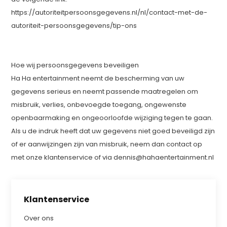
https://autoriteitpersoonsgegevens.nl/nl/contact-met-de-
autoriteit-persoonsgegevens/tip-ons
Hoe wij persoonsgegevens beveiligen
Ha Ha entertainment neemt de bescherming van uw
gegevens serieus en neemt passende maatregelen om
misbruik, verlies, onbevoegde toegang, ongewenste
openbaarmaking en ongeoorloofde wijziging tegen te gaan.
Als u de indruk heeft dat uw gegevens niet goed beveiligd zijn
of er aanwijzingen zijn van misbruik, neem dan contact op
met onze klantenservice of via
dennis@hahaentertainment.nl
Klantenservice
Over ons