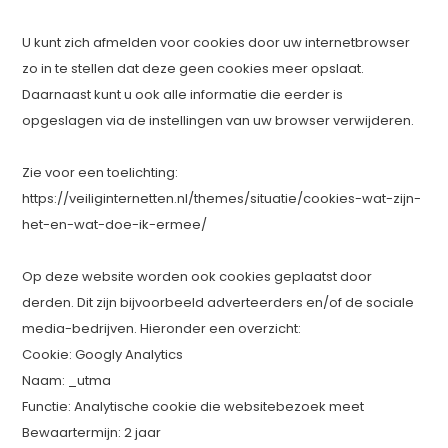
U kunt zich afmelden voor cookies door uw internetbrowser
zo in te stellen dat deze geen cookies meer opslaat.
Daarnaast kunt u ook alle informatie die eerder is
opgeslagen via de instellingen van uw browser verwijderen.
Zie voor een toelichting:
https://veiliginternetten.nl/themes/situatie/cookies-wat-zijn-
het-en-wat-doe-ik-ermee/
Op deze website worden ook cookies geplaatst door
derden. Dit zijn bijvoorbeeld adverteerders en/of de sociale
media-bedrijven. Hieronder een overzicht:
Cookie: Googly Analytics
Naam: _utma
Functie: Analytische cookie die websitebezoek meet
Bewaartermijn: 2 jaar