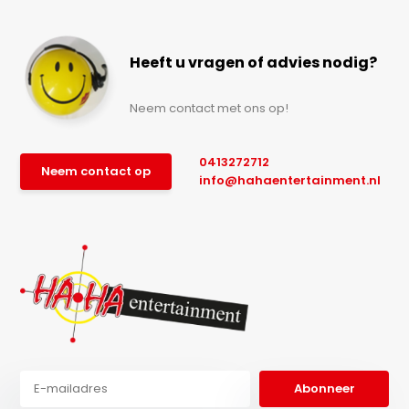
Heeft u vragen of advies nodig?
Neem contact met ons op!
0413272712
Neem contact op
info@hahaentertainment.nl
Abonneer