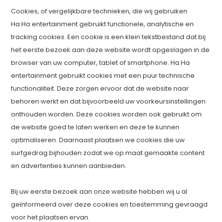
Cookies, of vergelijkbare technieken, die wij gebruiken
Ha Ha entertainment gebruikt functionele, analytische en
tracking cookies. Een cookie is een klein tekstbestand dat bij
het eerste bezoek aan deze website wordt opgeslagen in de
browser van uw computer, tablet of smartphone. Ha Ha
entertainment gebruikt cookies met een puur technische
functionaliteit. Deze zorgen ervoor dat de website naar
behoren werkt en dat bijvoorbeeld uw voorkeursinstellingen
onthouden worden. Deze cookies worden ook gebruikt om
de website goed te laten werken en deze te kunnen
optimaliseren. Daarnaast plaatsen we cookies die uw
surfgedrag bijhouden zodat we op maat gemaakte content
en advertenties kunnen aanbieden.
Bij uw eerste bezoek aan onze website hebben wij u al
geïnformeerd over deze cookies en toestemming gevraagd
voor het plaatsen ervan.