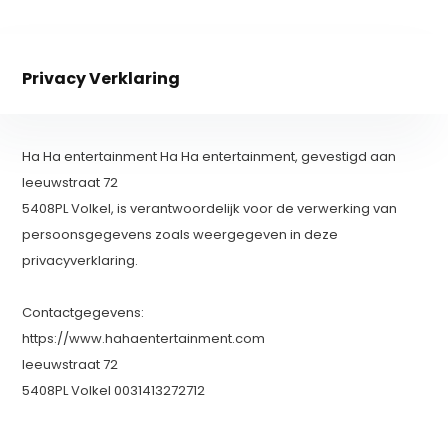
Privacy Verklaring
Ha Ha entertainment Ha Ha entertainment, gevestigd aan
leeuwstraat 72
5408PL Volkel, is verantwoordelijk voor de verwerking van
persoonsgegevens zoals weergegeven in deze
privacyverklaring.
Contactgegevens:
https://www.hahaentertainment.com
leeuwstraat 72
5408PL Volkel 0031413272712