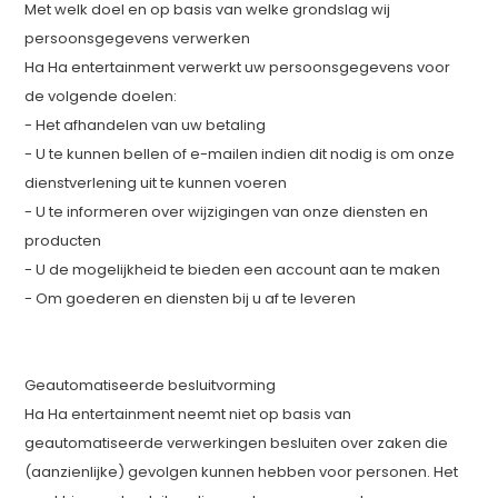
Met welk doel en op basis van welke grondslag wij
persoonsgegevens verwerken
Ha Ha entertainment verwerkt uw persoonsgegevens voor
de volgende doelen:
- Het afhandelen van uw betaling
- U te kunnen bellen of e-mailen indien dit nodig is om onze
dienstverlening uit te kunnen voeren
- U te informeren over wijzigingen van onze diensten en
producten
- U de mogelijkheid te bieden een account aan te maken
- Om goederen en diensten bij u af te leveren
Geautomatiseerde besluitvorming
Ha Ha entertainment neemt niet op basis van
geautomatiseerde verwerkingen besluiten over zaken die
(aanzienlijke) gevolgen kunnen hebben voor personen. Het