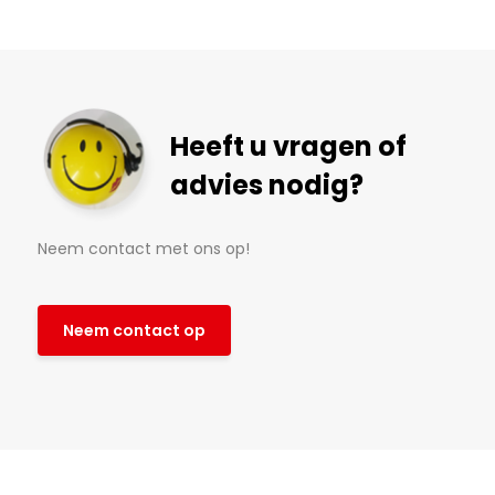
Heeft u vragen of
advies nodig?
Neem contact met ons op!
Neem contact op