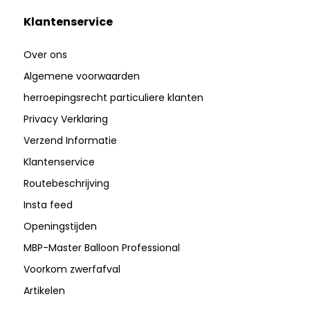
Klantenservice
Over ons
Algemene voorwaarden
herroepingsrecht particuliere klanten
Privacy Verklaring
Verzend Informatie
Klantenservice
Routebeschrijving
Insta feed
Openingstijden
MBP-Master Balloon Professional
Voorkom zwerfafval
Artikelen