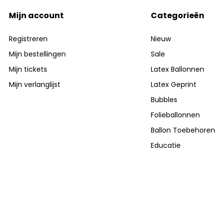
Mijn account
Categorieën
Registreren
Nieuw
Mijn bestellingen
Sale
Mijn tickets
Latex Ballonnen
Mijn verlanglijst
Latex Geprint
Bubbles
Folieballonnen
Ballon Toebehoren
Educatie