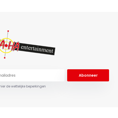
Abonneer
 hier de wettelijke beperkingen