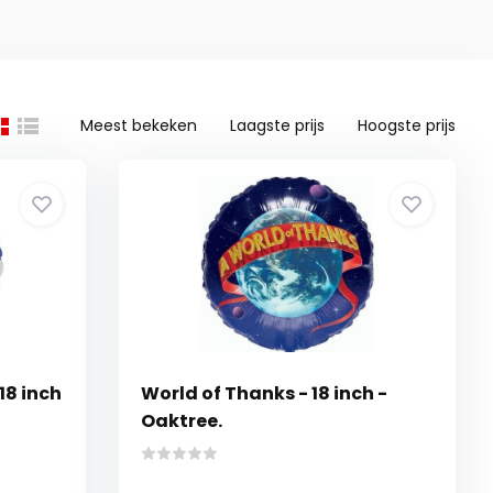
Meest bekeken
Laagste prijs
Hoogste prijs
18 inch
World of Thanks - 18 inch -
Oaktree.