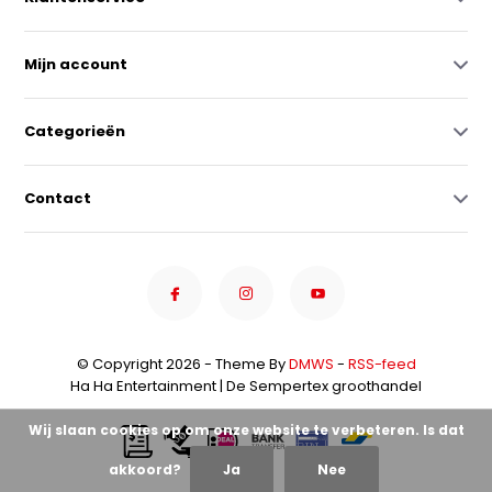
Mijn account
Categorieën
Contact
© Copyright 2026 - Theme By
DMWS
-
RSS-feed
Ha Ha Entertainment | De Sempertex groothandel
Wij slaan cookies op om onze website te verbeteren. Is dat
akkoord?
Ja
Nee