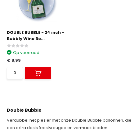
DOUBLE BUBBLE - 24 inch -
Bubbly Wine Bo...
Op voorraad
€ 8,99
Double Bubble
Verdubbel het plezier met onze Double Bubble ballonnen, die
een extra dosis feestvreugde en vermaak bieden.