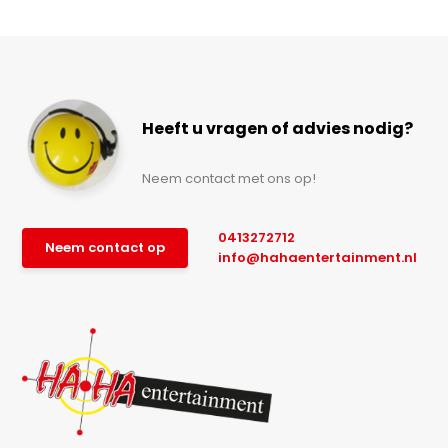
Heeft u vragen of advies nodig?
Neem contact met ons op!
0413272712
Neem contact op
info@hahaentertainment.nl