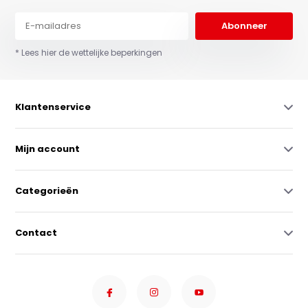
Abonneer
* Lees hier de wettelijke beperkingen
Klantenservice
Mijn account
Categorieën
Contact