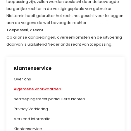
toepassing zijn, zullen worden beslecht door de bevoegde
burgerlijke rechter in de vestigingsplaats van gebruiker.
Niettemin heeft gebruiker het recht het geschil voor te leggen
aan de volgens de wet bevoegde rechter.
Toepasselijk recht
Op al onze aanbiedingen, overeenkomsten en de uitvoering
daarvan is uitsluitend Nederlands recht van toepassing.
Klantenservice
Over ons
Algemene voorwaarden
herroepingsrecht particuliere klanten
Privacy Verklaring
Verzend Informatie
Klantenservice