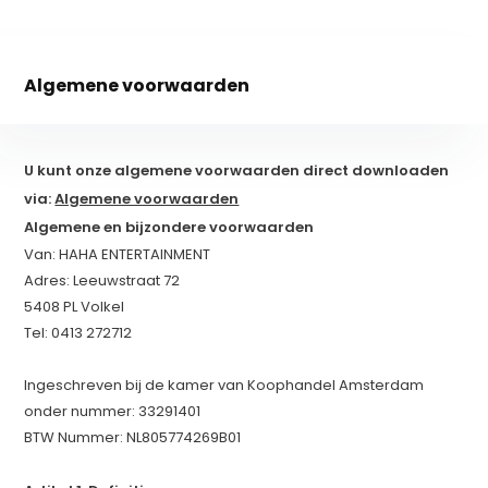
Algemene voorwaarden
U kunt onze algemene voorwaarden direct downloaden
via:
Algemene voorwaarden
Algemene en bijzondere voorwaarden
Van: HAHA ENTERTAINMENT
Adres: Leeuwstraat 72
5408 PL Volkel
Tel: 0413 272712
Ingeschreven bij de kamer van Koophandel Amsterdam
onder nummer: 33291401
BTW Nummer: NL805774269B01