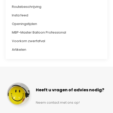
Routebeschrijving
Insta feed
Openingstijden
MBP-Master Balloon Professional
Voorkom zwerfafval
Artikelen
Heeft u vragen of advies nodig?
Neem contact met ons op!