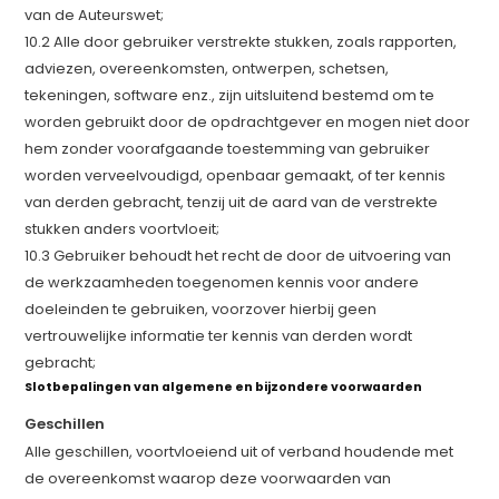
van de Auteurswet;
10.2 Alle door gebruiker verstrekte stukken, zoals rapporten,
adviezen, overeenkomsten, ontwerpen, schetsen,
tekeningen, software enz., zijn uitsluitend bestemd om te
worden gebruikt door de opdrachtgever en mogen niet door
hem zonder voorafgaande toestemming van gebruiker
worden verveelvoudigd, openbaar gemaakt, of ter kennis
van derden gebracht, tenzij uit de aard van de verstrekte
stukken anders voortvloeit;
10.3 Gebruiker behoudt het recht de door de uitvoering van
de werkzaamheden toegenomen kennis voor andere
doeleinden te gebruiken, voorzover hierbij geen
vertrouwelijke informatie ter kennis van derden wordt
gebracht;
Slotbepalingen van algemene en bijzondere voorwaarden
Geschillen
Alle geschillen, voortvloeiend uit of verband houdende met
de overeenkomst waarop deze voorwaarden van