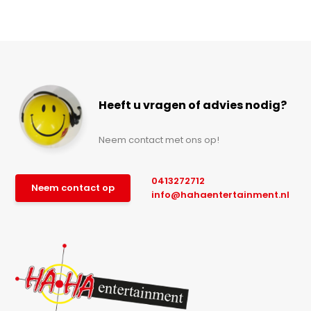
Heeft u vragen of advies nodig?
Neem contact met ons op!
0413272712
Neem contact op
info@hahaentertainment.nl