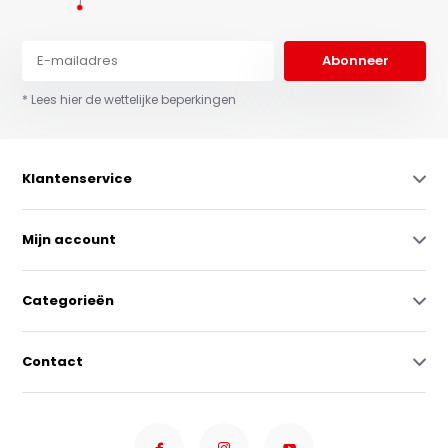
Abonneer
* Lees hier de wettelijke beperkingen
Klantenservice
Mijn account
Categorieën
Contact