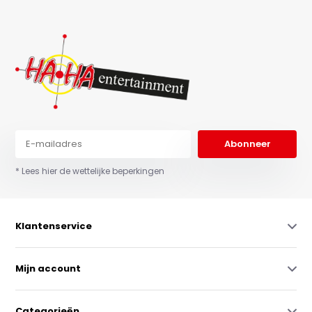
Abonneer
* Lees hier de wettelijke beperkingen
Klantenservice
Mijn account
Categorieën