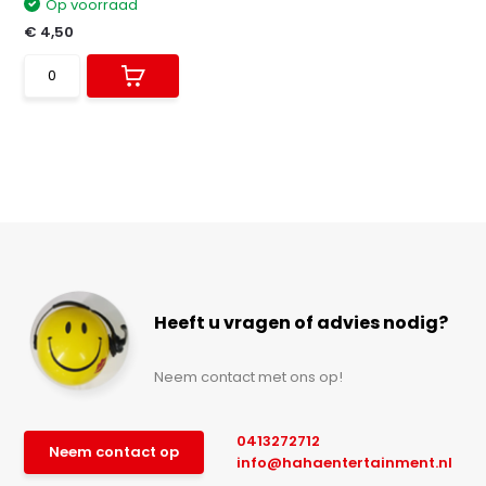
Op voorraad
€ 4,50
Heeft u vragen of advies nodig?
Neem contact met ons op!
0413272712
Neem contact op
info@hahaentertainment.nl