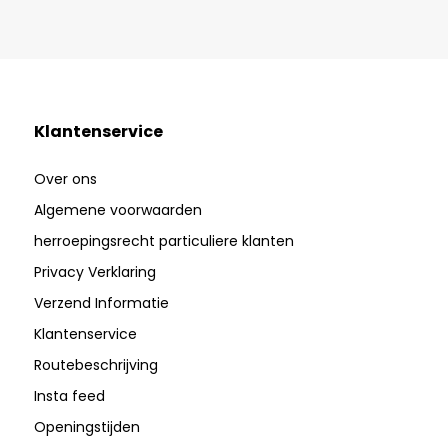
Klantenservice
Over ons
Algemene voorwaarden
herroepingsrecht particuliere klanten
Privacy Verklaring
Verzend Informatie
Klantenservice
Routebeschrijving
Insta feed
Openingstijden