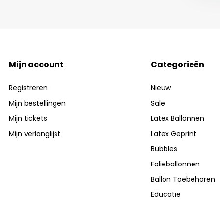
Mijn account
Categorieën
Registreren
Nieuw
Mijn bestellingen
Sale
Mijn tickets
Latex Ballonnen
Mijn verlanglijst
Latex Geprint
Bubbles
Folieballonnen
Ballon Toebehoren
Educatie