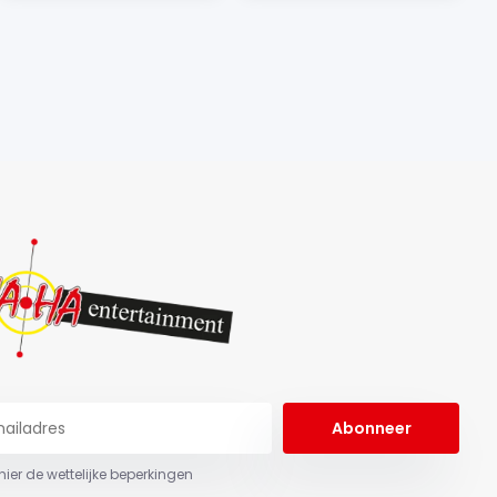
Abonneer
 hier de wettelijke beperkingen