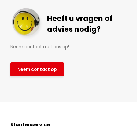
Heeft u vragen of
advies nodig?
Neem contact met ons op!
Neem contact op
Klantenservice