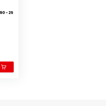
90 - 25