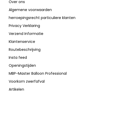
Over ons
Algemene voorwaarden
herroepingsrecht particuliere klanten
Privacy Verklaring
Verzend Informatie
Klantenservice
Routebeschrijving
Insta feed
Openingstijden
MBP-Master Balloon Professional
Voorkom zwerfafval
Artikelen