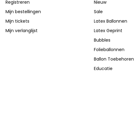
Registreren
Nieuw
Mijn bestellingen
Sale
Mijn tickets
Latex Ballonnen
Mijn verlanglijst
Latex Geprint
Bubbles
Folieballonnen
Ballon Toebehoren
Educatie