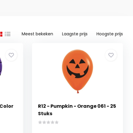
Meest bekeken
Laagste prijs
Hoogste prijs
 Color
R12 - Pumpkin - Orange 061 - 25
Stuks