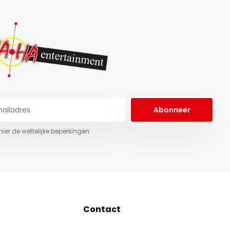
Abonneer
 hier de wettelijke beperkingen
Contact