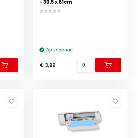
- 30.5 x 61cm
Op voorraad
€ 3,99