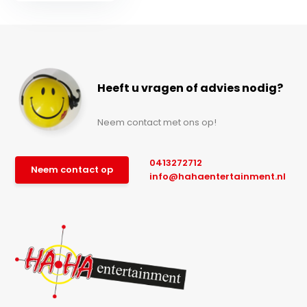
Heeft u vragen of advies nodig?
Neem contact met ons op!
0413272712
Neem contact op
info@hahaentertainment.nl