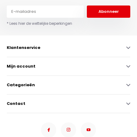
Abonneer
* Lees hier de wettelijke beperkingen
Klantenservice
Mijn account
Categorieën
Contact