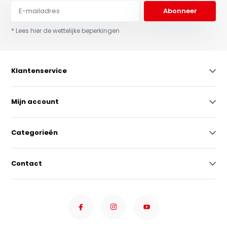
Abonneer
* Lees hier de wettelijke beperkingen
Klantenservice
Mijn account
Categorieën
Contact