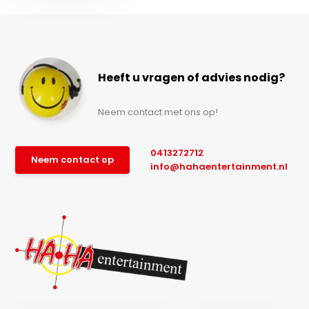
Heeft u vragen of advies nodig?
Neem contact met ons op!
0413272712
Neem contact op
info@hahaentertainment.nl