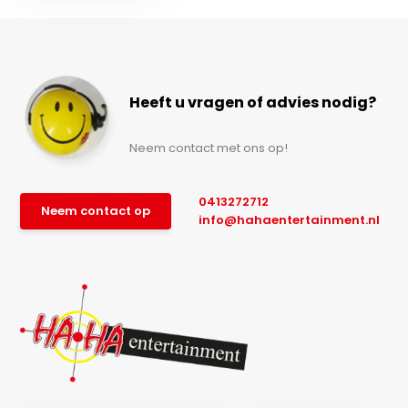
Heeft u vragen of advies nodig?
Neem contact met ons op!
0413272712
Neem contact op
info@hahaentertainment.nl