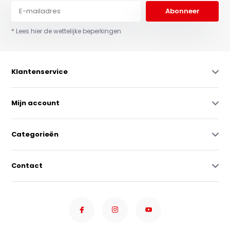
Abonneer
* Lees hier de wettelijke beperkingen
Klantenservice
Mijn account
Categorieën
Contact