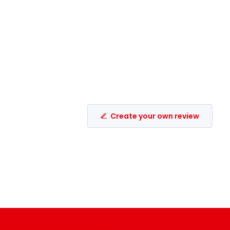
Create your own review