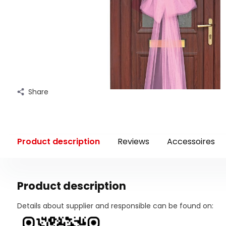
Share
Product description
Reviews
Accessoires
Product description
Details about supplier and responsible can be found on: