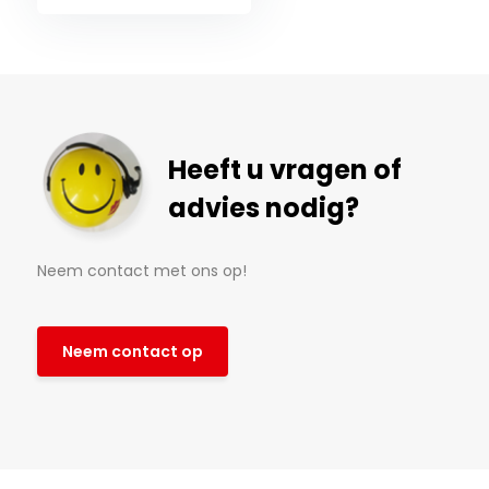
Heeft u vragen of
advies nodig?
Neem contact met ons op!
Neem contact op