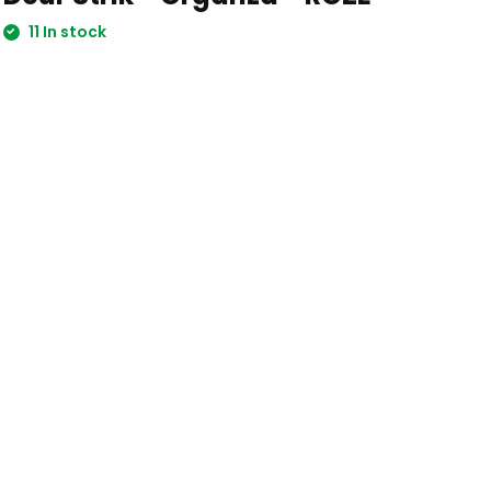
11 In stock