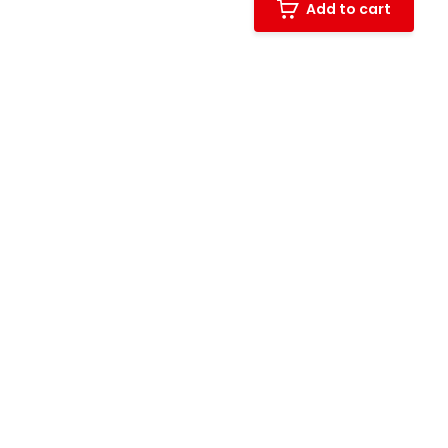
Add to cart