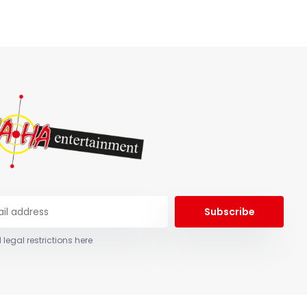
Subscribe
 legal restrictions here