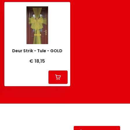
Deur Strik - Tule - GOLD
€ 18,15