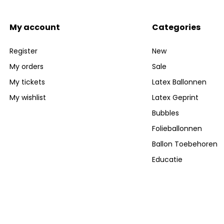
My account
Categories
Register
New
My orders
Sale
My tickets
Latex Ballonnen
My wishlist
Latex Geprint
Bubbles
Folieballonnen
Ballon Toebehoren
Educatie