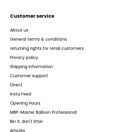
Customer service
About us
General terms & conditions
returning rights for retail customers
Privacy policy
Shipping Information
Customer support
Direct
Insta Feed
Opening Hours
MBP-Master Balloon Professional
Bin it, don't litter
Articles