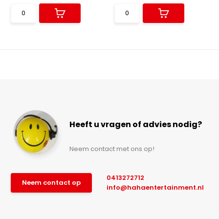
Heeft u vragen of advies nodig?
Neem contact met ons op!
0413272712
Neem contact op
info@hahaentertainment.nl