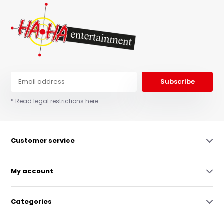
Subscribe
* Read legal restrictions here
Customer service
My account
Categories