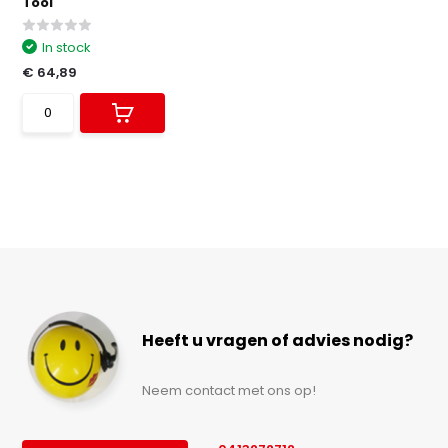
Tool
In stock
€ 64,89
Heeft u vragen of advies nodig?
Neem contact met ons op!