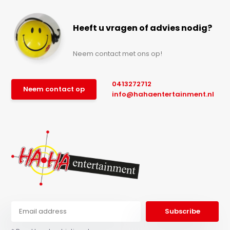
Heeft u vragen of advies nodig?
Neem contact met ons op!
0413272712
Neem contact op
info@hahaentertainment.nl
Subscribe