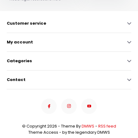
Customer service
My account
Categories
Contact
© Copyright 2026 - Theme By
DMWS
-
RSS feed
Theme Access - by the legendary DMWS