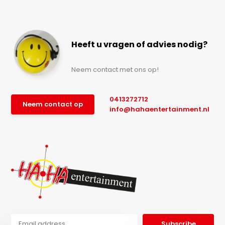
Heeft u vragen of advies nodig?
Neem contact met ons op!
0413272712
Neem contact op
info@hahaentertainment.nl
Subscribe