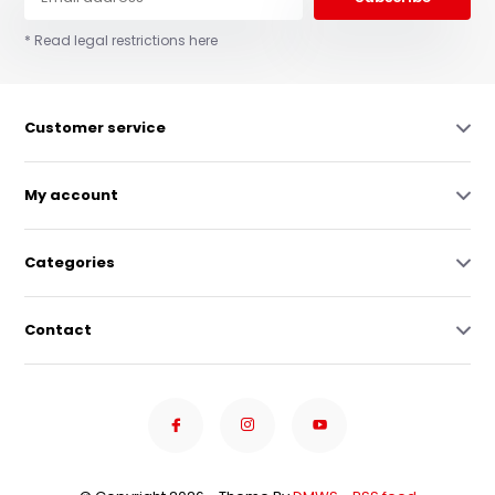
* Read legal restrictions here
Customer service
My account
Categories
Contact