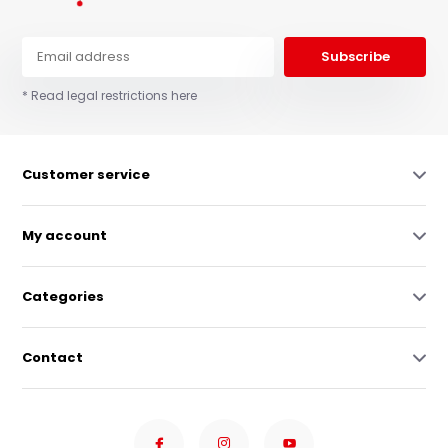
Subscribe
* Read legal restrictions here
Customer service
My account
Categories
Contact