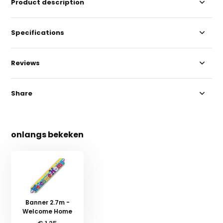
Product description
Specifications
Reviews
Share
onlangs bekeken
Banner 2.7m -
Welcome Home