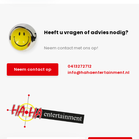
Heeft u vragen of advies nodig?
Neem contact met ons op!
0413272712
Neem contact op
info@hahaentertainment.nl