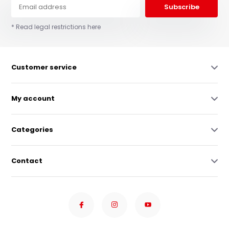
Subscribe
* Read legal restrictions here
Customer service
My account
Categories
Contact