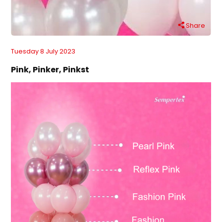
Share
Tuesday 8 July 2023
Pink, Pinker, Pinkst