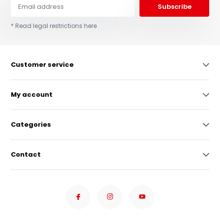
Subscribe
* Read legal restrictions here
Customer service
My account
Categories
Contact