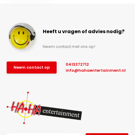
Heeft u vragen of advies nodig?
Neem contact met ons op!
0413272712
Neem contact op
info@hahaentertainment.nl