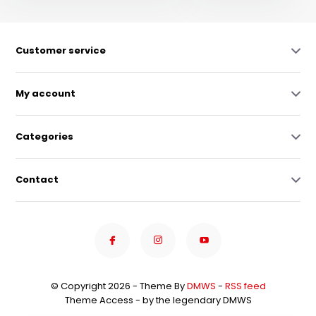
Customer service
My account
Categories
Contact
© Copyright 2026 - Theme By
DMWS
-
RSS feed
Theme Access - by the legendary DMWS