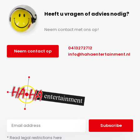
Heeft u vragen of advies nodig?
Neem contact met ons op!
0413272712
Neem contact op
info@hahaentertainment.nl
Subscribe
* Read legal restrictions here