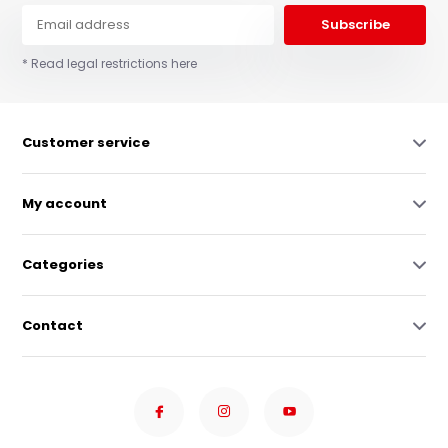
Subscribe
* Read legal restrictions here
Customer service
My account
Categories
Contact