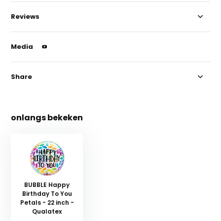
Reviews
Media
Share
onlangs bekeken
BUBBLE Happy
Birthday To You
Petals - 22 inch -
Qualatex