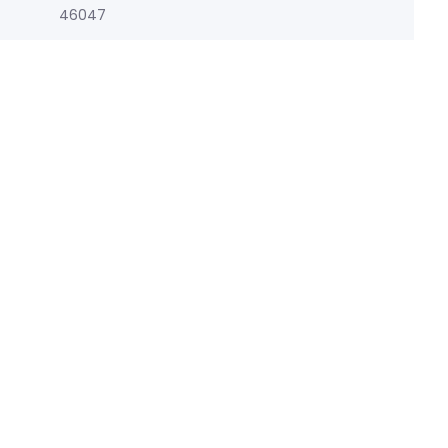
46047