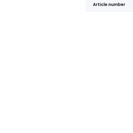
Article number