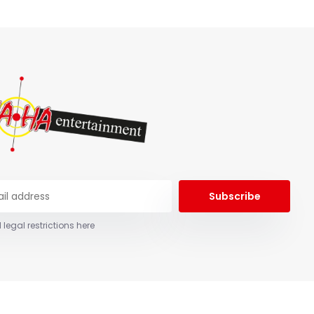
Subscribe
 legal restrictions here