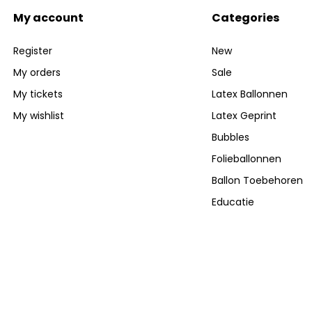
My account
Categories
Register
New
My orders
Sale
My tickets
Latex Ballonnen
My wishlist
Latex Geprint
Bubbles
Folieballonnen
Ballon Toebehoren
Educatie