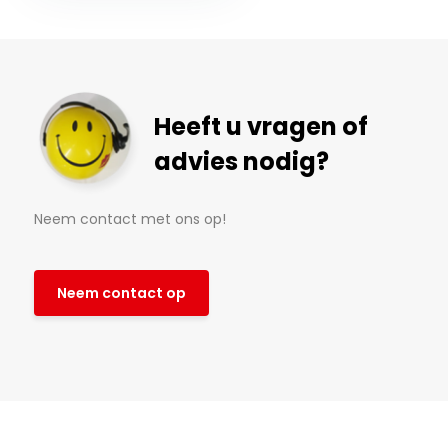
Heeft u vragen of
advies nodig?
Neem contact met ons op!
Neem contact op