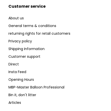
Customer service
About us
General terms & conditions
returning rights for retail customers
Privacy policy
Shipping Information
Customer support
Direct
Insta Feed
Opening Hours
MBP-Master Balloon Professional
Bin it, don't litter
Articles