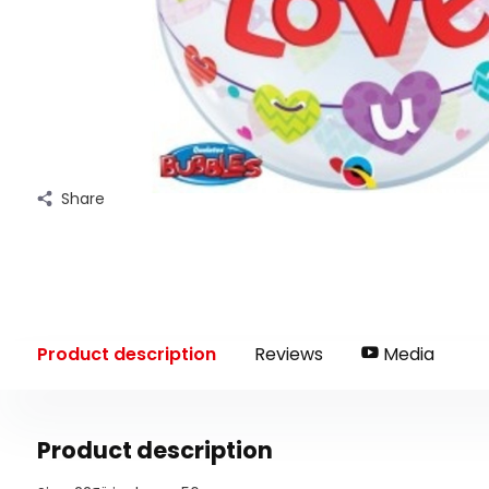
Share
Product description
Reviews
Media
Product description