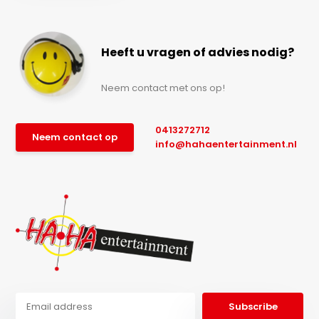
Heeft u vragen of advies nodig?
Neem contact met ons op!
0413272712
Neem contact op
info@hahaentertainment.nl
Subscribe