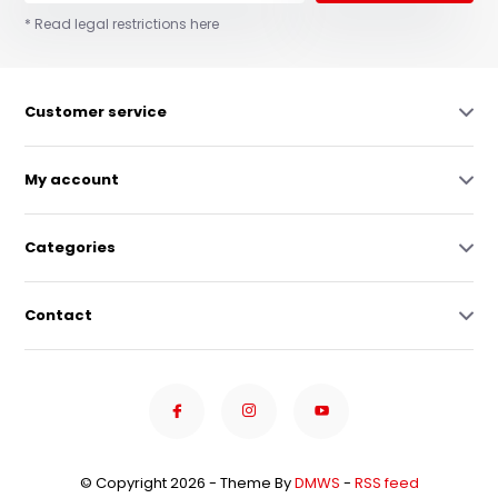
* Read legal restrictions here
Customer service
My account
Categories
Contact
© Copyright 2026 - Theme By
DMWS
-
RSS feed