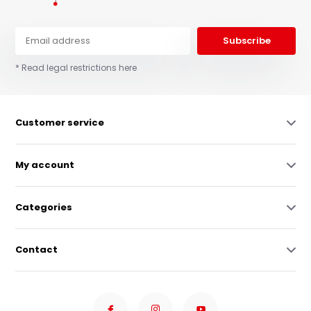
Subscribe
* Read legal restrictions here
Customer service
My account
Categories
Contact