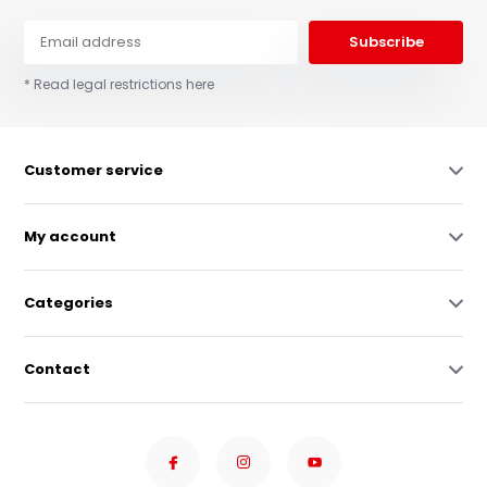
Subscribe
* Read legal restrictions here
Customer service
My account
Categories
Contact