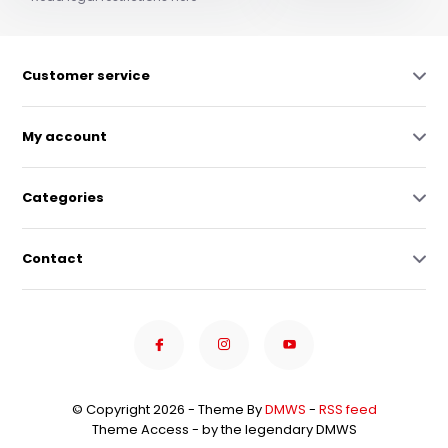
Customer service
My account
Categories
Contact
© Copyright 2026 - Theme By
DMWS
-
RSS feed
Theme Access - by the legendary DMWS