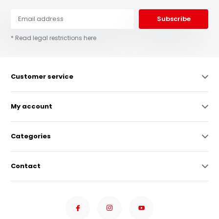
Subscribe
* Read legal restrictions here
Customer service
My account
Categories
Contact