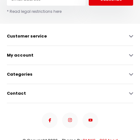
* Read legal restrictions here
Customer service
My account
Categories
Contact