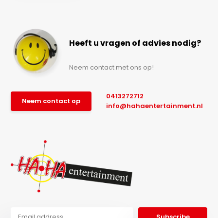
Heeft u vragen of advies nodig?
Neem contact met ons op!
0413272712
Neem contact op
info@hahaentertainment.nl
Subscribe