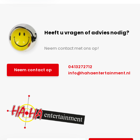
Heeft u vragen of advies nodig?
Neem contact met ons op!
0413272712
Neem contact op
info@hahaentertainment.nl