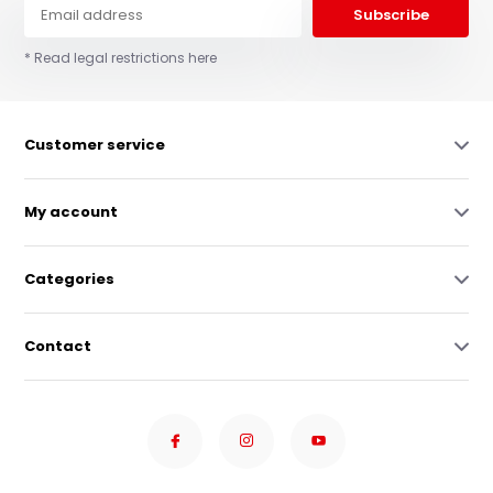
Subscribe
* Read legal restrictions here
Customer service
My account
Categories
Contact