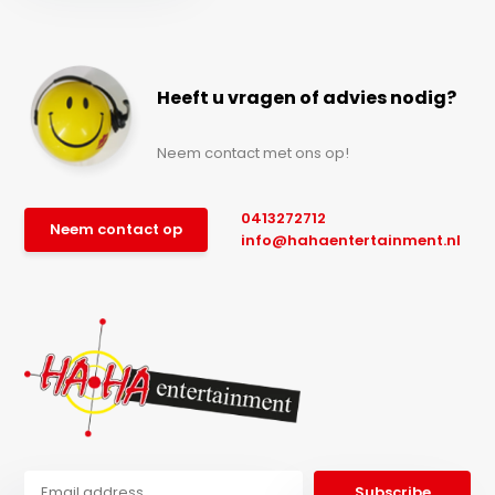
Heeft u vragen of advies nodig?
Neem contact met ons op!
0413272712
Neem contact op
info@hahaentertainment.nl
Subscribe