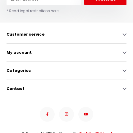
* Read legal restrictions here
Customer service
My account
Categories
Contact